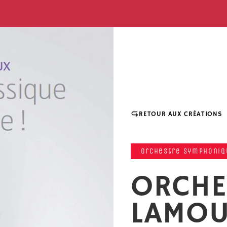
RETOUR AUX CRÉATIONS
Orchestre symphoniq
ORCHE
LAMOU